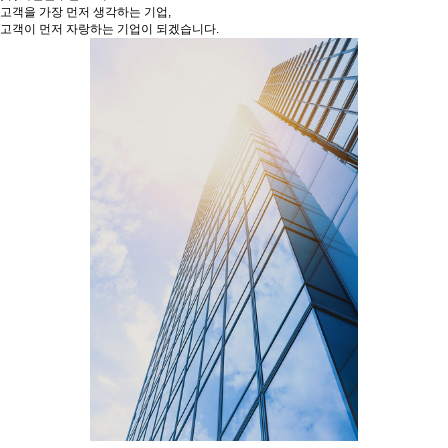
고객을 가장 먼저 생각하는 기업,
고객이 먼저 자랑하는 기업이 되겠습니다.