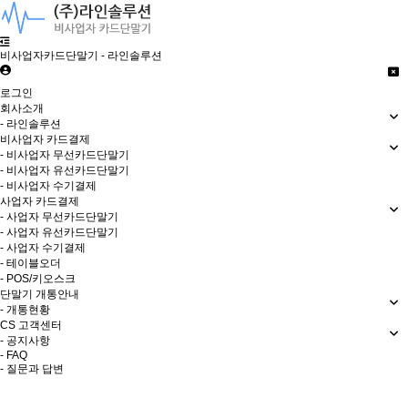
비사업자카드단말기 - 라인솔루션
로그인
회사소개
- 라인솔루션
비사업자 카드결제
- 비사업자 무선카드단말기
- 비사업자 유선카드단말기
- 비사업자 수기결제
사업자 카드결제
- 사업자 무선카드단말기
- 사업자 유선카드단말기
- 사업자 수기결제
- 테이블오더
- POS/키오스크
단말기 개통안내
- 개통현황
CS 고객센터
- 공지사항
- FAQ
- 질문과 답변