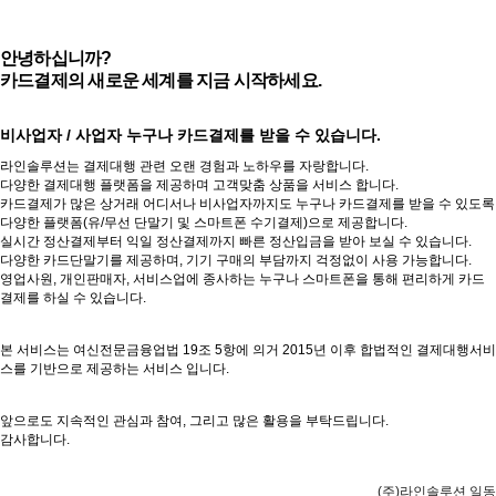
안녕하십니까?
카드결제의 새로운 세계를 지금 시작하세요.
비사업자 / 사업자 누구나 카드결제를 받을 수 있습니다.
라인솔루션는 결제대행 관련 오랜 경험과 노하우를 자랑합니다.
다양한 결제대행 플랫폼을 제공하며 고객맞춤 상품을 서비스 합니다.
카드결제가 많은 상거래 어디서나 비사업자까지도 누구나 카드결제를 받을 수 있도록
다양한 플랫폼(유/무선 단말기 및 스마트폰 수기결제)으로 제공합니다.
실시간 정산결제부터 익일 정산결제까지 빠른 정산입금을 받아 보실 수 있습니다.
다양한 카드단말기를 제공하며, 기기 구매의 부담까지 걱정없이 사용 가능합니다.
영업사원, 개인판매자, 서비스업에 종사하는 누구나 스마트폰을 통해 편리하게 카드
결제를 하실 수 있습니다.
본 서비스는 여신전문금융업법 19조 5항에 의거 2015년 이후 합법적인 결제대행서비
스를 기반으로 제공하는 서비스 입니다.
앞으로도 지속적인 관심과 참여, 그리고 많은 활용을 부탁드립니다.
감사합니다.
(주)라인솔루션 일동