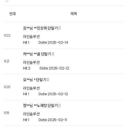
번호
제목
김**님 **진상회 단말기
622
라인솔루션
Hit 1
Date 2025-02-14
차**님 **골 단말기
621
라인솔루션
Hit 2
Date 2025-02-12
오**님 * 단말기
620
라인솔루션
Hit 1
Date 2025-02-12
정**님 **노래방 단말기
619
라인솔루션
Hit 1
Date 2025-02-11