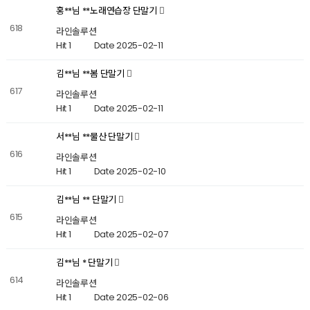
홍**님 **노래연습장 단말기
618
라인솔루션
Hit 1
Date 2025-02-11
김**님 **봄 단말기
617
라인솔루션
Hit 1
Date 2025-02-11
서**님 **물산 단말기
616
라인솔루션
Hit 1
Date 2025-02-10
김**님 ** 단말기
615
라인솔루션
Hit 1
Date 2025-02-07
김**님 * 단말기
614
라인솔루션
Hit 1
Date 2025-02-06