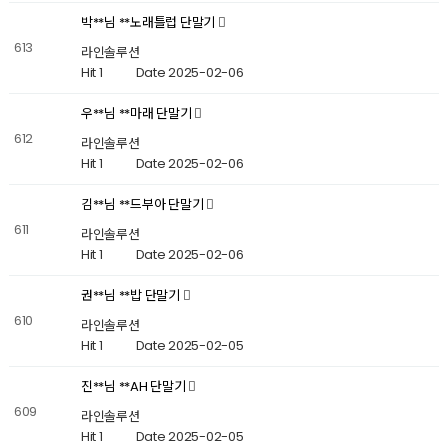
박**님 **노래틀럽 단말기
613
라인솔루션
Hit 1
Date 2025-02-06
우**님 **마래 단말기
612
라인솔루션
Hit 1
Date 2025-02-06
김**님 **드부아 단말기
611
라인솔루션
Hit 1
Date 2025-02-06
권**님 **밥 단말기
610
라인솔루션
Hit 1
Date 2025-02-05
진**님 **AH 단말기
609
라인솔루션
Hit 1
Date 2025-02-05