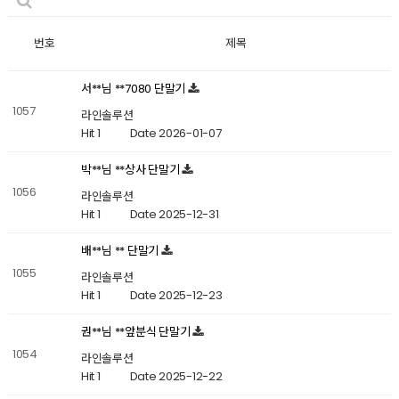
번호
제목
서**님 **7080 단말기
1057
라인솔루션
Hit 1
Date 2026-01-07
박**님 **상사 단말기
1056
라인솔루션
Hit 1
Date 2025-12-31
배**님 ** 단말기
1055
라인솔루션
Hit 1
Date 2025-12-23
권**님 **앞분식 단말기
1054
라인솔루션
Hit 1
Date 2025-12-22