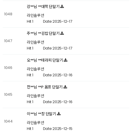
강**님 **대학 단말기
1048
라인솔루션
Hit 1
Date 2025-12-17
주**님 **김밥 단말기
1047
라인솔루션
Hit 1
Date 2025-12-17
오**님 **테라피 단말기
1046
라인솔루션
Hit 1
Date 2025-12-16
전**님 **P.옴프 단말기
1045
라인솔루션
Hit 1
Date 2025-12-16
이**님 **장 단말기
1044
라인솔루션
Hit 1
Date 2025-12-15