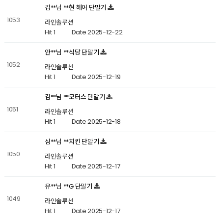
김**님 **현 헤어 단말기
1053
라인솔루션
Hit 1
Date 2025-12-22
안**님 **식당 단말기
1052
라인솔루션
Hit 1
Date 2025-12-19
김**님 **모터스 단말기
1051
라인솔루션
Hit 1
Date 2025-12-18
심**님 **치킨 단말기
1050
라인솔루션
Hit 1
Date 2025-12-17
유**님 **G 단말기
1049
라인솔루션
Hit 1
Date 2025-12-17