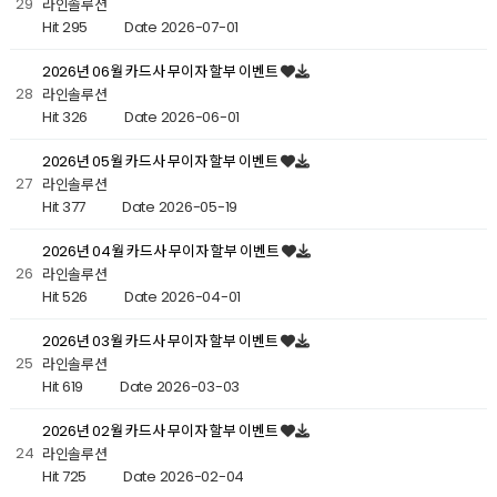
29
라인솔루션
Hit 295
Date 2026-07-01
2026년 06월 카드사 무이자 할부 이벤트
28
라인솔루션
Hit 326
Date 2026-06-01
2026년 05월 카드사 무이자 할부 이벤트
27
라인솔루션
Hit 377
Date 2026-05-19
2026년 04월 카드사 무이자 할부 이벤트
26
라인솔루션
Hit 526
Date 2026-04-01
2026년 03월 카드사 무이자 할부 이벤트
25
라인솔루션
Hit 619
Date 2026-03-03
2026년 02월 카드사 무이자 할부 이벤트
24
라인솔루션
Hit 725
Date 2026-02-04