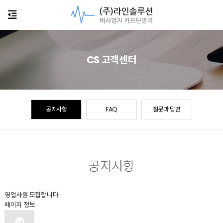
CS 고객센터
공지사항
FAQ
질문과 답변
공지사항
영업사원 모집합니다.
페이지 정보