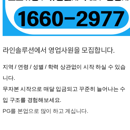
라인솔루션에서 영업사원을 모집합니다.
지역 / 연령 / 성별 / 학력 상관없이 시작 하실 수 있습
니다.
무자본 시작으로
매달 입금되고 꾸준히 늘어나는 수
입 구조를 경험해보세요.
PG를 본업으로 많이 하고 계십니다.