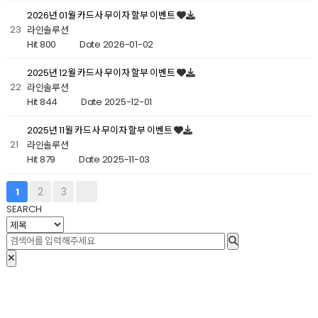
2026년 01월 카드사 무이자 할부 이벤트
23
라인솔루션
Hit 800
Date 2026-01-02
2025년 12월 카드사 무이자 할부 이벤트
22
라인솔루션
Hit 844
Date 2025-12-01
2025년 11월 카드사 무이자 할부 이벤트
21
라인솔루션
Hit 879
Date 2025-11-03
2
3
1
SEARCH