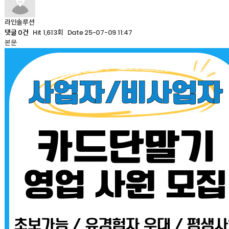
라인솔루션
Hit 1,613회
Date 25-07-09 11:47
댓글 0건
본문