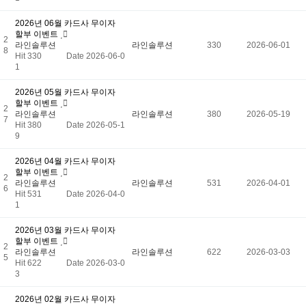
2026년 06월 카드사 무이자
할부 이벤트
2
라인솔루션
라인솔루션
330
2026-06-01
8
Hit 330
Date 2026-06-0
1
2026년 05월 카드사 무이자
할부 이벤트
2
라인솔루션
라인솔루션
380
2026-05-19
7
Hit 380
Date 2026-05-1
9
2026년 04월 카드사 무이자
할부 이벤트
2
라인솔루션
라인솔루션
531
2026-04-01
6
Hit 531
Date 2026-04-0
1
2026년 03월 카드사 무이자
할부 이벤트
2
라인솔루션
라인솔루션
622
2026-03-03
5
Hit 622
Date 2026-03-0
3
2026년 02월 카드사 무이자