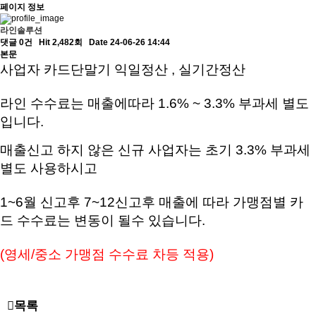
페이지 정보
라인솔루션
댓글 0건
Hit 2,482회
Date 24-06-26 14:44
본문
사업자 카드단말기 익일정산 , 실기간정산
라인 수수료는 매출에따라 1.6% ~ 3.3% 부과세 별도
입니다.
매출신고 하지 않은 신규 사업자는 초기 3.3% 부과세
별도 사용하시고
1~6월 신고후 7~12신고후 매출에 따라 가맹점별 카
드 수수료는 변동이 될수 있습니다.
(영세/중소 가맹점 수수료 차등 적용)
목록