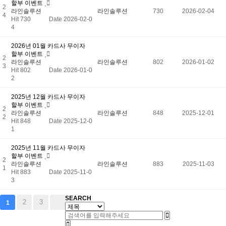
할부 이벤트
2
라인솔루션
라인솔루션
730
2026-02-04
4
Hit 730
Date 2026-02-0
4
2026년 01월 카드사 무이자
할부 이벤트
2
라인솔루션
라인솔루션
802
2026-01-02
3
Hit 802
Date 2026-01-0
2
2025년 12월 카드사 무이자
할부 이벤트
2
라인솔루션
라인솔루션
848
2025-12-01
2
Hit 848
Date 2025-12-0
1
2025년 11월 카드사 무이자
할부 이벤트
2
라인솔루션
라인솔루션
883
2025-11-03
1
Hit 883
Date 2025-11-0
3
SEARCH
2
3
1