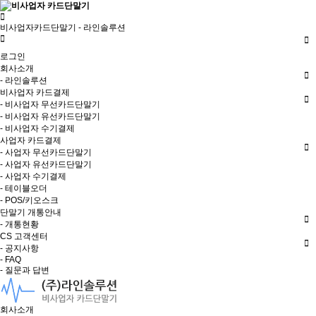
비사업자카드단말기 - 라인솔루션
로그인
회사소개
- 라인솔루션
비사업자 카드결제
- 비사업자 무선카드단말기
- 비사업자 유선카드단말기
- 비사업자 수기결제
사업자 카드결제
- 사업자 무선카드단말기
- 사업자 유선카드단말기
- 사업자 수기결제
- 테이블오더
- POS/키오스크
단말기 개통안내
- 개통현황
CS 고객센터
- 공지사항
- FAQ
- 질문과 답변
회사소개