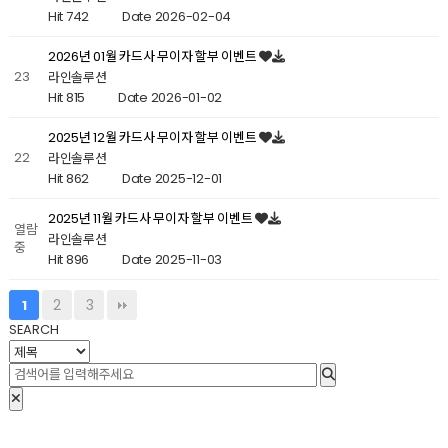
Hit 742
Date 2026-02-04
2026년 01월 카드사 무이자 할부 이벤트
23
라인솔루션
Hit 815
Date 2026-01-02
2025년 12월 카드사 무이자 할부 이벤트
22
라인솔루션
Hit 862
Date 2025-12-01
2025년 11월 카드사 무이자 할부 이벤트
열람
라인솔루션
중
Hit 896
Date 2025-11-03
2
3
1
SEARCH