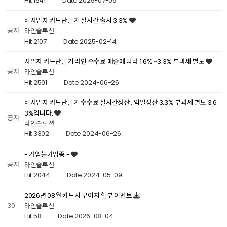
Hit 1641
Date 2025-07-09
비사업자 카드단말기 실시간 출시 3.3%
공지
라인솔루션
Hit 2107
Date 2025-02-14
사업자 카드단말기 라인 수수료 매출에 따라 1.6% ~3.3% 부과세 별도
공지
라인솔루션
Hit 2501
Date 2024-06-26
비사업자 카드단말기 수수료 실시간정산 , 익일정산 3.3% 부과세 별도 3.6
3%입니다.
공지
라인솔루션
Hit 3302
Date 2024-06-26
- 가입불가업종 -
공지
라인솔루션
Hit 2044
Date 2024-05-09
2026년 08월 카드사 무이자 할부 이벤트
30
라인솔루션
Hit 58
Date 2026-08-04