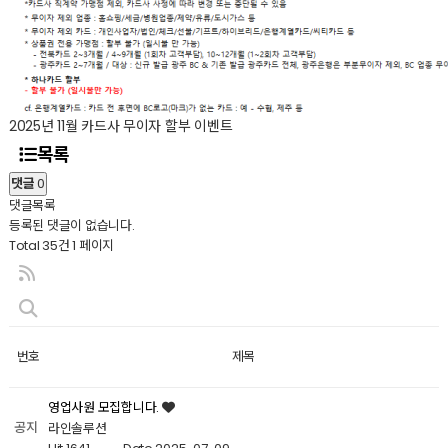
2025년 11월 카드사 무이자 할부 이벤트
목록
댓글
0
댓글목록
등록된 댓글이 없습니다.
Total 35건
1 페이지
번호
제목
영업사원 모집합니다.
공지
라인솔루션