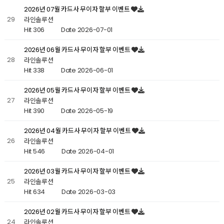
2026년 07월 카드사 무이자 할부 이벤트
29
라인솔루션
Hit 306
Date 2026-07-01
2026년 06월 카드사 무이자 할부 이벤트
28
라인솔루션
Hit 338
Date 2026-06-01
2026년 05월 카드사 무이자 할부 이벤트
27
라인솔루션
Hit 390
Date 2026-05-19
2026년 04월 카드사 무이자 할부 이벤트
26
라인솔루션
Hit 546
Date 2026-04-01
2026년 03월 카드사 무이자 할부 이벤트
25
라인솔루션
Hit 634
Date 2026-03-03
2026년 02월 카드사 무이자 할부 이벤트
24
라인솔루션